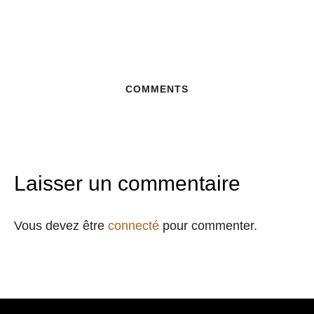
COMMENTS
Laisser un commentaire
Vous devez être
connecté
pour commenter.