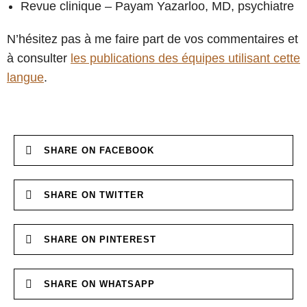
Revue clinique – Payam Yazarloo, MD, psychiatre
N’hésitez pas à me faire part de vos commentaires et
à consulter
les publications des équipes utilisant cette
langue
.
SHARE ON FACEBOOK
SHARE ON TWITTER
SHARE ON PINTEREST
SHARE ON WHATSAPP