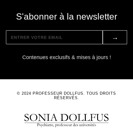
S'abonner à la newsletter
→
Contenues exclusifs & mises à jours !
© 2024 PROFESSEUR DOLLFUS. TOUS DROITS
RÉSERVÉS.