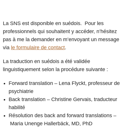
La SNS est disponible en suédois.
Pour les
professionnels qui souhaitent y accéder, n’hésitez
pas à me la demander en m’envoyant
un message
via
le formulaire de contact
.
La traduction en suédois a été validée
linguistiquement selon la procédure suivante :
Forward translation – Lena Flyckt, professeur de
psychiatrie
Back translation – Christine Gervais, traducteur
habilité
Résolution des back and forward translations –
Maria Unenge Hallerbäck, MD, PhD