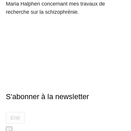
Maria Halphen concernant mes travaux de
recherche sur la schizophrénie.
S'abonner à la newsletter
→