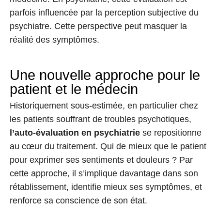
parfois influencée par la perception subjective du
psychiatre. Cette perspective peut masquer la
réalité des symptômes.
Une nouvelle approche pour le
patient et le médecin
Historiquement sous-estimée, en particulier chez
les patients souffrant de troubles psychotiques,
l’auto-évaluation en psychiatrie
se repositionne
au cœur du traitement. Qui de mieux que le patient
pour exprimer ses sentiments et douleurs ? Par
cette approche, il s’implique davantage dans son
rétablissement, identifie mieux ses symptômes, et
renforce sa conscience de son état.