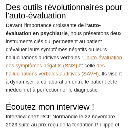
Des outils révolutionnaires pour
l'auto-évaluation
Devant l’importance croissante de
l’auto-
évaluation en psychiatrie
, nous présentons deux
instruments clés qui permettent au patient
d’évaluer leurs symptômes négatifs ou leurs
hallucinations auditives verbales :
l’auto-évaluation
des symptômes négatifs (SNS)
et celle
des
hallucinations verbales auditives (SAVH)
. Ils visent
à dynamiser la collaboration entre le patient et le
médecin et à perfectionner le diagnostic.
Écoutez mon interview !
Interview chez RCF Normandie le 22 novembre
2023 suite au prix reçu de la fondation Philippe et